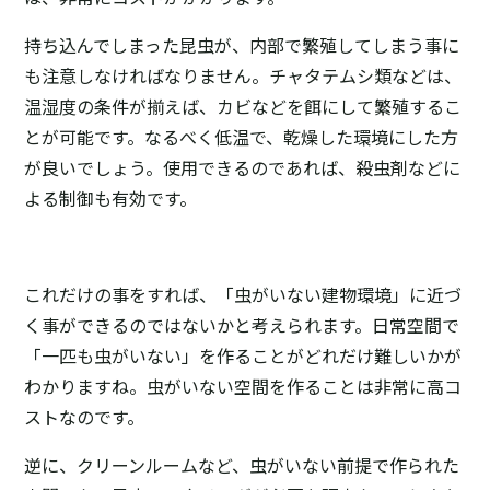
持ち込んでしまった昆虫が、内部で繁殖してしまう事に
も注意しなければなりません。チャタテムシ類などは、
温湿度の条件が揃えば、カビなどを餌にして繁殖するこ
とが可能です。なるべく低温で、乾燥した環境にした方
が良いでしょう。使用できるのであれば、殺虫剤などに
よる制御も有効です。
これだけの事をすれば、「虫がいない建物環境」に近づ
く事ができるのではないかと考えられます。日常空間で
「一匹も虫がいない」を作ることがどれだけ難しいかが
わかりますね。虫がいない空間を作ることは非常に高コ
ストなのです。
逆に、クリーンルームなど、虫がいない前提で作られた