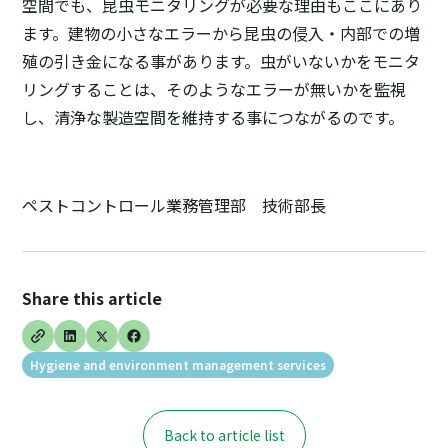
空間でも、昆虫モニタリングが必要な理由もここにあり
ます。建物の小さなエラーから昆虫の侵入・内部での増
殖の引き金になる事があります。虫がいないかをモニタ
リングすることは、そのようなエラーが無いかを監視
し、清浄な製造空間を維持する事につながるのです。
ペストコントロール業務管理部 技術部長
Share this article
Hygiene and environment management services
Back to article list