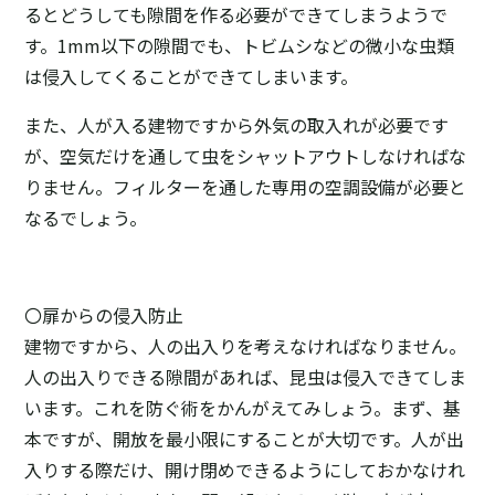
るとどうしても隙間を作る必要ができてしまうようで
す。1mm以下の隙間でも、トビムシなどの微小な虫類
は侵入してくることができてしまいます。
また、人が入る建物ですから外気の取入れが必要です
が、空気だけを通して虫をシャットアウトしなければな
りません。フィルターを通した専用の空調設備が必要と
なるでしょう。
〇扉からの侵入防止
建物ですから、人の出入りを考えなければなりません。
人の出入りできる隙間があれば、昆虫は侵入できてしま
います。これを防ぐ術をかんがえてみしょう。まず、基
本ですが、開放を最小限にすることが大切です。人が出
入りする際だけ、開け閉めできるようにしておかなけれ