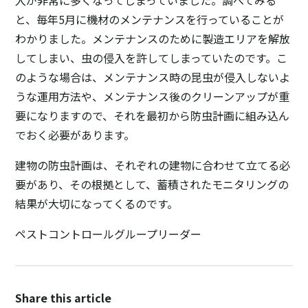
と、毎年5月に機材のメンテナンスを行っていることが
わかりました。メンテナンスのために製造エリアを解放
してしまい、虫の侵入を許してしまっていたのです。こ
のような場合は、メンテナンス時の昆虫が侵入しないよ
うな運用方法や、メンテナンス後のクリーンアップが重
要になりますので、それを最初から防虫計画に組み込ん
でおく必要があります。
建物の防虫計画は、それぞれの建物に合わせて立てる必
要があり、その根拠として、蓄積されたモニタリングの
結果が大切になってくるのです。
ペストコントロールグループリーダー
Share this article