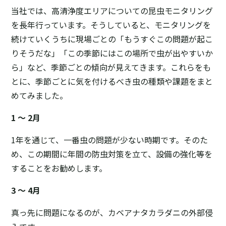
当社では、高清浄度エリアについての昆虫モニタリング
を長年行っています。そうしていると、モニタリングを
続けていくうちに現場ごとの「もうすぐこの問題が起こ
りそうだな」「この季節にはこの場所で虫が出やすいか
ら」など、季節ごとの傾向が見えてきます。これらをも
とに、季節ごとに気を付けるべき虫の種類や課題をまと
めてみました。
1 ～ 2月
1年を通じて、一番虫の問題が少ない時期です。そのた
め、この期間に年間の防虫対策を立て、設備の強化等を
することをお勧めします。
3 ～ 4月
真っ先に問題になるのが、カベアナタカラダニの外部侵