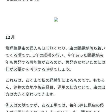
12 月
飛翔性昆虫の侵入もほぼ無くなり、虫の問題が落ち着い
てくる頃です。1年の総括を行い、今年あった問題が来
年も再発する可能性があるのか、再発させないためには
何が必要かを吟味する時期でしょう。
これらは、あくまで私の経験則によるものです。もちろ
ん、建物の立地や製造品目、運用の仕方などで、虫の出
方は大きく変わってきます。
例えばの話ですが、ある工場では、毎年5月に昆虫の侵
入が非常に多くなってしまっていました。調べてみる