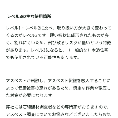
レベル3の主な使用箇所
レベル1・レベル2に比べ、取り扱い方が大きく変わって
くるのがレベル3です。硬い板状に成形されたものが多
く、割れにくいため、飛び散るリスクが低いという特徴
があります。レベル3になると、（一般的な）木造住宅
でも使用されている可能性もあります。
アスベストが飛散し、アスベスト繊維を吸入することに
よって健康被害の恐れがあるため、慎重な作業や徹底し
た対策が必要になります。
弊社には石綿建材調査者などの専門家がおりますので、
アスベスト調査についてお悩みなどございましたらお気