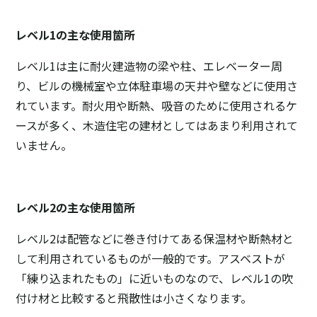
レベル1の主な使用箇所
レベル1は主に耐火建造物の梁や柱、エレベーター周
り、ビルの機械室や立体駐車場の天井や壁などに使用さ
れています。耐火用や断熱、吸音のために使用されるケ
ースが多く、木造住宅の建材としてはあまり利用されて
いません。
レベル2の主な使用箇所
レベル2は配管などに巻き付けてある保温材や断熱材と
して利用されているものが一般的です。アスベストが
「練り込まれたもの」に近いものなので、レベル1の吹
付け材と比較すると飛散性は小さくなります。