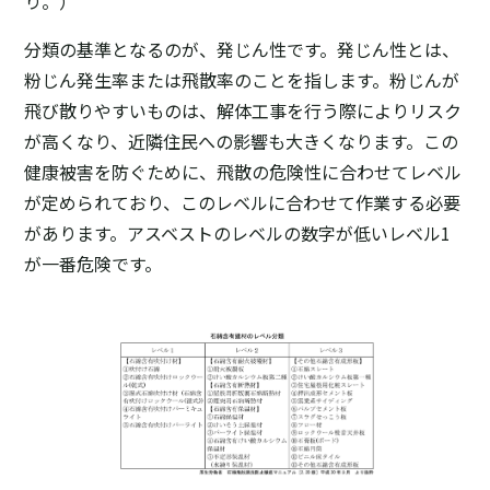
り。）
分類の基準となるのが、発じん性です。発じん性とは、
粉じん発生率または飛散率のことを指します。粉じんが
飛び散りやすいものは、解体工事を行う際によりリスク
が高くなり、近隣住民への影響も大きくなります。この
健康被害を防ぐために、飛散の危険性に合わせてレベル
が定められており、このレベルに合わせて作業する必要
があります。アスベストのレベルの数字が低いレベル1
が一番危険です。