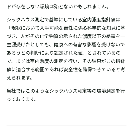
ドが存在しない環境は殆どないかもしれません。
シックハウス測定で基準にしている室内濃度指針値は
「現状において入手可能な毒性に係る科学的な知見に基
づき、人がその化学物質の示された濃度以下の暴露を一
生涯受けたとしても、健康への有害な影響を受けないで
あろうとの判断により設定された値」とされているの
で、まずは室内濃度の測定を行い、その結果がこの指針
値に適合する範囲であれば安全性を確保できていると考
えられます。
当社ではこのようなシックハウス測定等の環境測定を行
っております。