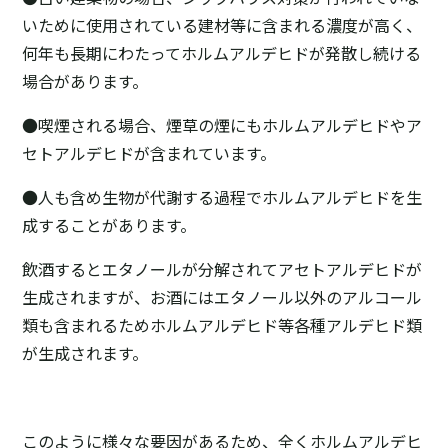
いために使用されている建材等に含まれる濃度が高く、
何年も長期にわたってホルムアルデヒドが発散し続ける
場合があります。
●喫煙される場合、煙草の煙にもホルムアルデヒドやア
セトアルデヒドが含まれています。
●人も含め生物が代謝する過程でホルムアルデヒドを生
成することがあります。
飲酒するとエタノールが分解されてアセトアルデヒドが
生成されますが、お酒にはエタノール以外のアルコール
類も含まれるためホルムアルデヒド等各種アルデヒド類
が生成されます。
このように様々な要因があるため、全くホルムアルデヒ