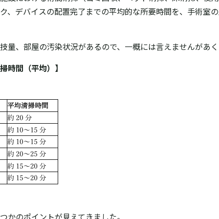
ク、デバイスの配置完了までの平均的な所要時間を、手術室の
技量、部屋の汚染状況があるので、一概には言えませんがあく
掃時間（平均）】
くつかのポイントが見えてきました。