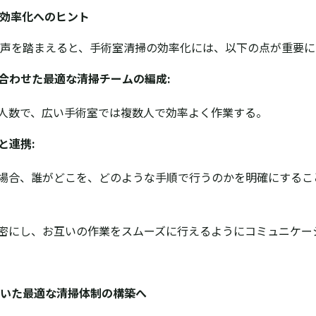
効率化へのヒント
声を踏まえると、手術室清掃の効率化には、以下の点が重要に
合わせた最適な清掃チームの編成:
人数で、広い手術室では複数人で効率よく作業する。
と連携:
場合、誰がどこを、どのような手順で行うのかを明確にするこ
密にし、お互いの作業をスムーズに行えるようにコミュニケー
いた最適な清掃体制の構築へ