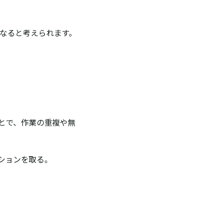
なると考えられます。
とで、作業の重複や無
ションを取る。