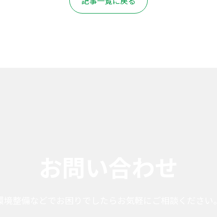
記事一覧に戻る
お問い合わせ
環境整備などでお困りでしたらお気軽にご相談ください