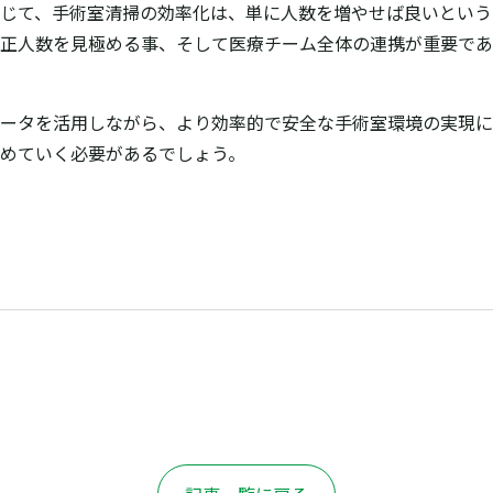
じて、手術室清掃の効率化は、単に人数を増やせば良いという
正人数を見極める事、そして医療チーム全体の連携が重要であ
ータを活用しながら、より効率的で安全な手術室環境の実現に
進めていく必要があるでしょう。