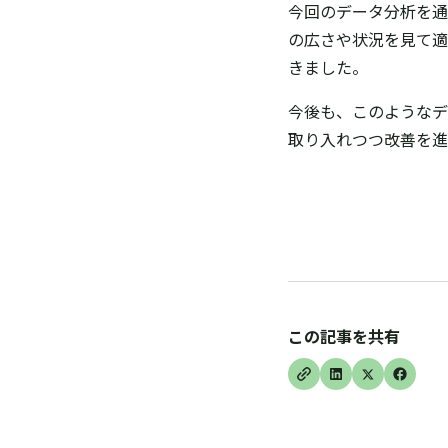
今回のデータ分析を通
の広さや状況を見て適
きました。
今後も、このようなデ
取り入れつつ改善を
この記事を共有