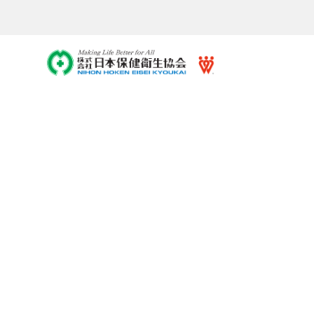
手術室清掃の効