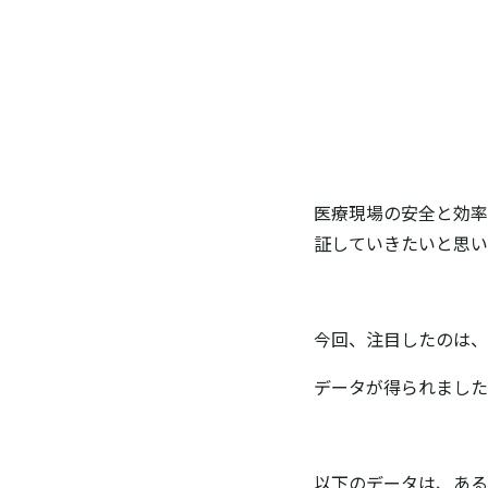
医療現場の安全と効率
証していきたいと思
今回、注目したのは、
データが得られました
以下のデータは、ある