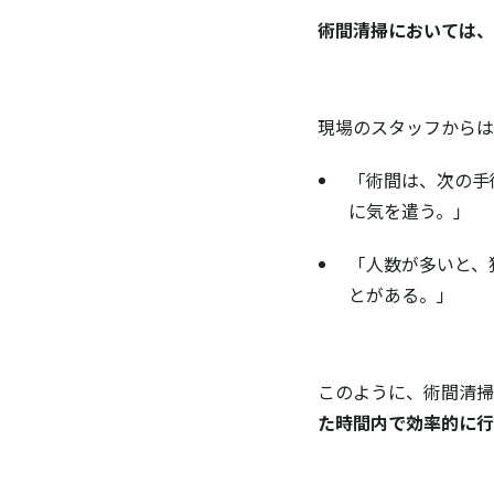
術間清掃においては、
現場のスタッフからは
「術間は、次の手
に気を遣う。」
「人数が多いと、
とがある。」
このように、術間清掃
た時間内で効率的に行