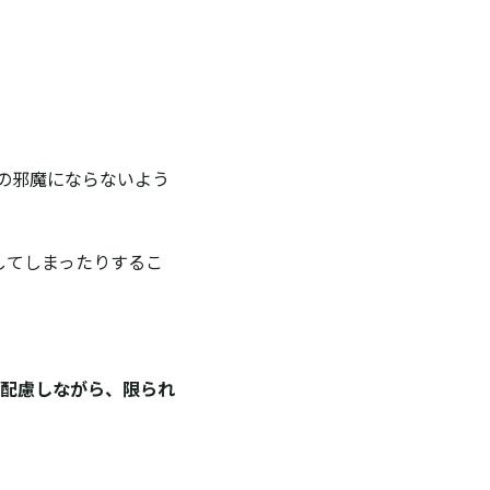
の邪魔にならないよう
してしまったりするこ
配慮しながら、限られ