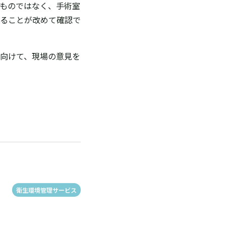
ものではなく、手術室
ることが改めて確認で
向けて、現場の意見を
衛生環境管理サービス