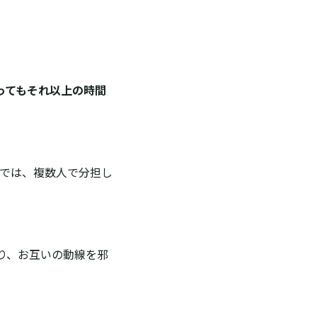
ってもそれ以上の時間
スでは、複数人で分担し
り、お互いの動線を邪