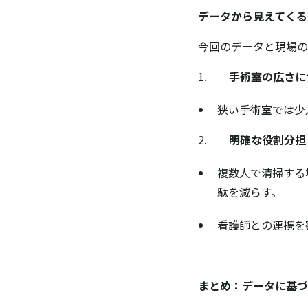
データから見えてくる
今回のデータと現場の
1.
手術室の広さに
狭い手術室では少
2.
明確な役割分担
複数人で清掃する
駄を減らす。
看護師との連携を
まとめ：データに基づ