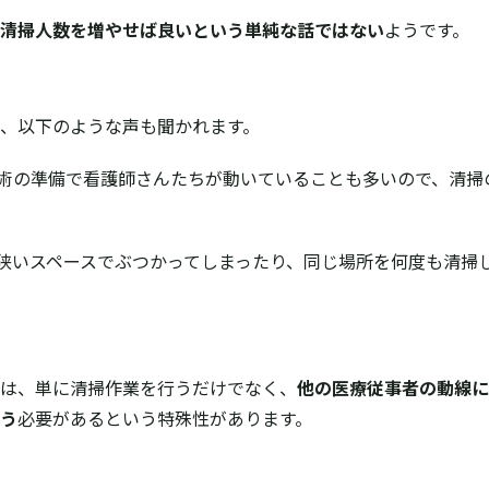
清掃人数を増やせば良いという単純な話ではない
ようです。
、以下のような声も聞かれます。
術の準備で看護師さんたちが動いていることも多いので、清掃
狭いスペースでぶつかってしまったり、同じ場所を何度も清掃
は、単に清掃作業を行うだけでなく、
他の医療従事者の動線に
う
必要があるという特殊性があります。