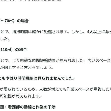
～70㎡）の場合
ことで、清掃時間は確かに短縮されます。しかし、
4人以上にな
した。
110㎡）の場合
ことで、より明確な時間短縮効果が見られました。広いスペー
が向上すると言えるでしょう。
てもやはり時間短縮は見られませんでした。
が限られているため、人数が増えても作業スペースが重複した
る可能性が考えられます。
題：看護師の動線と作業の干渉