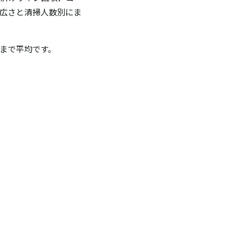
広さと清掃人数別にま
まで平均です。