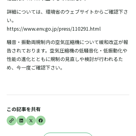
詳細については、環境省のウェブサイトからご確認下さ
い。
https://www.env.go.jp/press/110291.html
騒音・振動両規制内の空気圧縮機について緩和改正が報
告されております。空気圧縮機の低騒音化・低振動化や
性能の進化とともに規制の見直しや検討が行われるた
め、今一度ご確認下さい。
この記事を共有