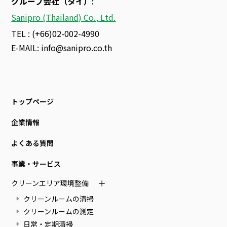
グループ会社（タイ）
:
Sanipro (Thailand) Co., Ltd.
TEL : (+66)02-002-4990
E-MAIL:
info@sanipro.co.th
トップページ
企業情報
よくある質問
事業・サービス
クリーンエリア環境整備
クリーンルームの清掃
クリーンルームの測定
日常・定期清掃