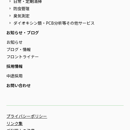
日常・定期清掃
防虫管理
臭気測定
ダイオキシン類・PCB分析等その他サービス
お知らせ・ブログ
お知らせ
ブログ・情報
フロントライナー
採用情報
中途採用
お問い合わせ
プライバシーポリシー
リンク集