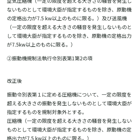
空気圧縮機（一定の限度を超える大きさの騒音を発生し
ないものとして環境大臣が指定するものを除き、原動機
の定格出力が7.5 kw以上のものに限る。）及び送風機
（一定の限度を超える大きさの騒音を発生しないものと
して環境大臣が指定するものを除き、原動機の定格出力
が7.5kw以上のものに限る。）
②振動機規制法執行令別表第1第2の項
改正後
振動令別表第１に定める圧縮機について、一定の限度を
超える大きさの振動を発生しないものとして環境大臣が
指定するものを規制対象外とする。
圧縮機（一定の限度を超える大きさの騒音を発生しない
ものとして環境大臣が指定するものを除き、原動機の定
格出力が7.5 kw以上のものに限る。）