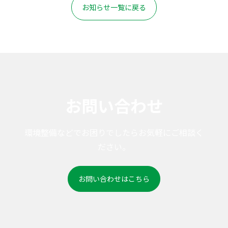
お知らせ一覧に戻る
お問い合わせ
環境整備などでお困りでしたらお気軽にご相談く
ださい。
お問い合わせはこちら