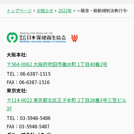
トップページ
お知らせ
2022年
～騒音・振動規制法執行令の
大阪本社:
〒564-0062 大阪府吹田市垂水町 1丁目40番2号
TEL：06-6387-1515
FAX：06-6387-1516
東京支社:
〒114-0022 東京都北区王子本町 2丁目26番3号三笠ビル
3F
TEL：03-5948-5486
FAX：03-5948-5487