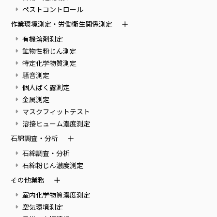
ペストコントロール
作業環境測定・労働衛生関係測定
有機溶剤測定
鉱物性粉じん測定
特定化学物質測定
騒音測定
個人ばく露測定
金属測定
マスクフィットテスト
溶接ヒューム濃度測定
石綿調査・分析
石綿調査・分析
石綿粉じん濃度測定
その他業務
室内化学物質濃度測定
空気環境測定