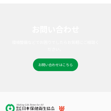
お問い合わせ
環境整備などでお困りでしたらお気軽にご相談く
ださい。
お問い合わせはこちら