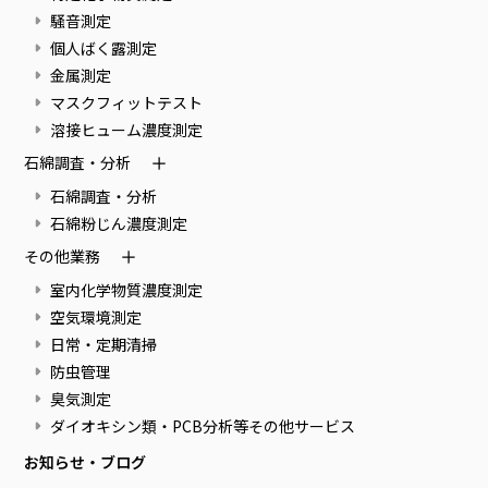
騒音測定
個人ばく露測定
金属測定
マスクフィットテスト
溶接ヒューム濃度測定
石綿調査・分析
石綿調査・分析
石綿粉じん濃度測定
その他業務
室内化学物質濃度測定
空気環境測定
日常・定期清掃
防虫管理
臭気測定
ダイオキシン類・PCB分析等その他サービス
お知らせ・ブログ