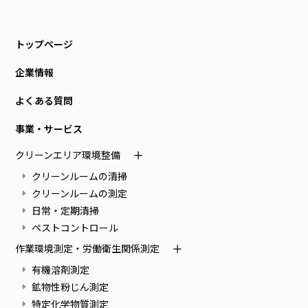
トップページ
企業情報
よくある質問
事業・サービス
クリーンエリア環境整備
クリーンルームの清掃
クリーンルームの測定
日常・定期清掃
ペストコントロール
作業環境測定・労働衛生関係測定
有機溶剤測定
鉱物性粉じん測定
特定化学物質測定