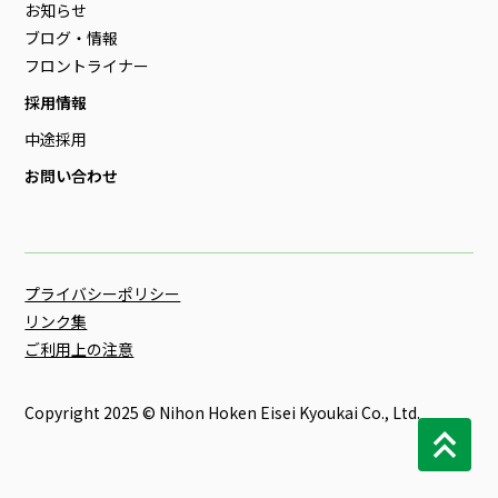
お知らせ
ブログ・情報
フロントライナー
採用情報
中途採用
お問い合わせ
プライバシーポリシー
リンク集
ご利用上の注意
Copyright 2025 © Nihon Hoken Eisei Kyoukai Co., Ltd.