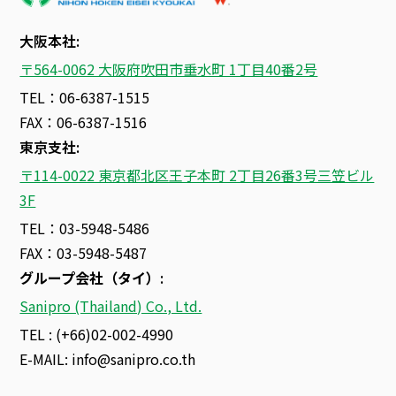
大阪本社:
〒564-0062 大阪府吹田市垂水町 1丁目40番2号
TEL：06-6387-1515
FAX：06-6387-1516
東京支社:
〒114-0022 東京都北区王子本町 2丁目26番3号三笠ビル
3F
TEL：03-5948-5486
FAX：03-5948-5487
グループ会社（タイ）
:
Sanipro (Thailand) Co., Ltd.
TEL : (+66)02-002-4990
E-MAIL:
info@sanipro.co.th