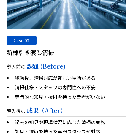
Case 03
新棟引き渡し清掃
課題 (Before)
導入前の
稼働後、清掃対応が難しい場所がある
清掃仕様・スタッフの専門性への不安
専門的な知見・技術を持った業者がいない
成果（After）
導入後の
過去の知見や現場状況に応じた清掃の実施
知見・技術を持った専門スタッフが対応