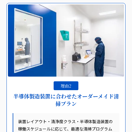
理由2
半導体製造装置に合わせたオーダーメイド清
掃プラン
装置レイアウト・清浄度クラス・半導体製造装置の
稼働スケジュールに応じて、最適な清掃プログラム