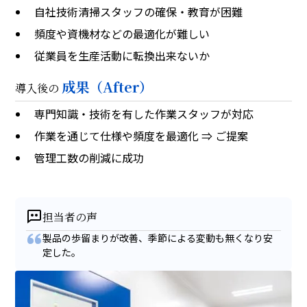
自社技術清掃スタッフの確保・教育が困難
頻度や資機材などの最適化が難しい
従業員を生産活動に転換出来ないか
成果（After）
導入後の
専門知識・技術を有した作業スタッフが対応
作業を通じて仕様や頻度を最適化 ⇒ ご提案
管理工数の削減に成功
担当者の声
製品の歩留まりが改善、季節による変動も無くなり安
定した。