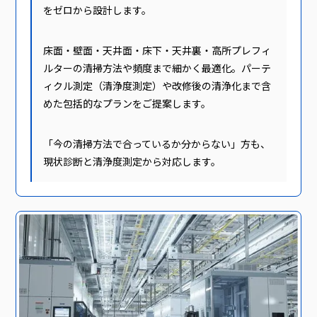
をゼロから設計します。
床面・壁面・天井面・床下・天井裏・高所プレフィ
ルターの清掃方法や頻度まで細かく最適化。パーテ
ィクル測定（清浄度測定）や改修後の清浄化まで含
めた包括的なプランをご提案します。
「今の清掃方法で合っているか分からない」方も、
現状診断と清浄度測定から対応します。