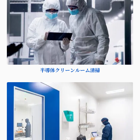
半導体クリーンルーム清掃