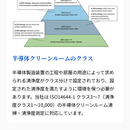
半導体クリーンルームのクラス
半導体製造装置の工程や部屋の用途によって求め
られる清浄度がクラス分けで設定されており、設
定された清浄度を満たすように環境を保つ必要が
あります。当社は ISO14644-1 クラス3〜7（清浄
度クラス1〜10,000）の半導体クリーンルーム清
掃・清浄度測定に対応しています。