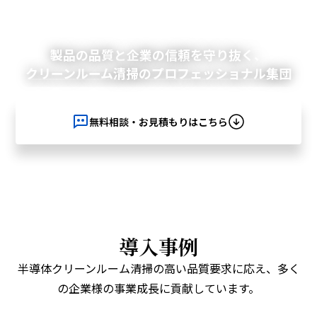
製品の品質と企業の信頼を守り抜く、
クリーンルーム清掃のプロフェッショナル集団
無料相談・お見積もりはこちら
導入事例
半導体クリーンルーム清掃の高い品質要求に応え、多く
の企業様の事業成長に貢献しています。