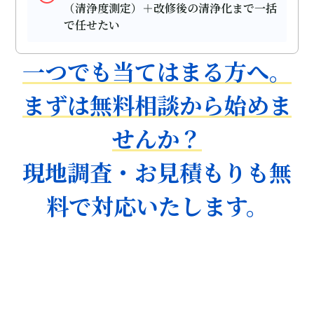
（清浄度測定）＋改修後の清浄化まで一括
で任せたい
一つでも当てはまる方へ。
まずは無料相談から始めま
せんか？
現地調査・お見積もりも無
料で対応いたします。