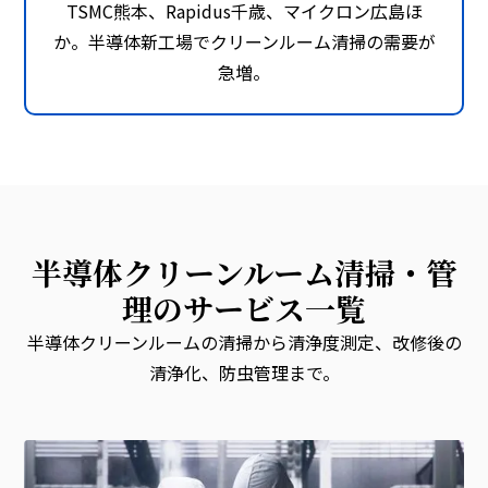
TSMC熊本、Rapidus千歳、マイクロン広島ほ
か。半導体新工場でクリーンルーム清掃の需要が
急増。
半導体クリーンルーム清掃・管
理のサービス一覧
半導体クリーンルームの清掃から清浄度測定、改修後の
清浄化、防虫管理まで。