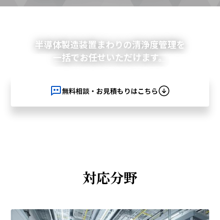
半導体製造装置まわりの清浄度管理を
一括でお任せいただけます。
無料相談・お見積もりはこちら
対応分野