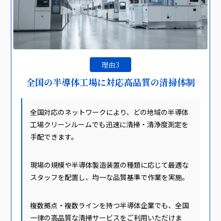
理由3
全国の半導体工場に対応高品質の清掃体制
全国対応のネットワークにより、どの地域の半導体
工場クリーンルームでも迅速に清掃・清浄度測定を
手配できます。
現場の規模や半導体製造装置の種類に応じて最適な
スタッフを配置し、均一な品質基準で作業を実施。
複数拠点・複数ラインを持つ半導体企業でも、全国
一律の高品質な清掃サービスをご利用いただけま