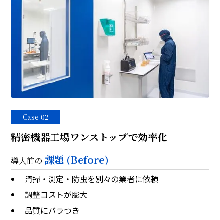
Case 02
精密機器工場ワンストップで効率化
課題 (Before)
導入前の
清掃・測定・防虫を別々の業者に依頼
調整コストが膨大
品質にバラつき