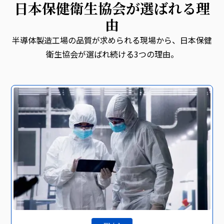
日本保健衛生協会が選ばれる理
由
半導体製造工場の品質が求められる現場から、日本保健
衛生協会が選ばれ続ける3つの理由。