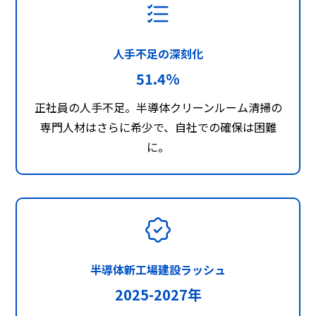
人手不足の深刻化
51.4%
正社員の人手不足。半導体クリーンルーム清掃の
専門人材はさらに希少で、自社での確保は困難
に。
半導体新工場建設ラッシュ
2025-2027年