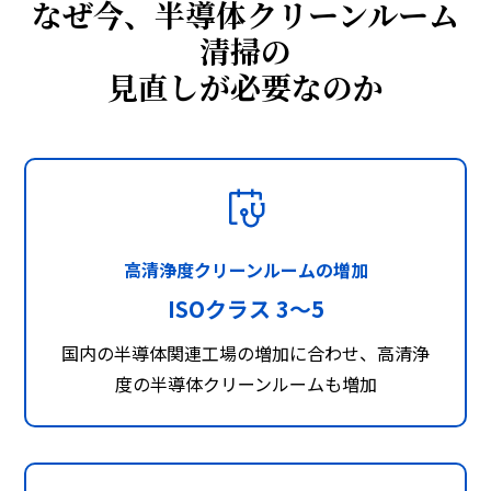
なぜ今、半導体クリーンルーム
清掃の
見直しが必要なのか
高清浄度クリーンルームの増加
ISOクラス 3〜5
国内の半導体関連工場の増加に合わせ、高清浄
度の半導体クリーンルームも増加