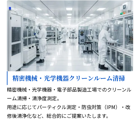
精密機械・光学機器クリーンルーム清掃
精密機械・光学機器・電子部品製造工場でのクリーンル
ーム清掃・清浄度測定。
用途に応じてパーティクル測定・防虫対策（IPM）・改
修後清浄化など、総合的にご提案いたします。