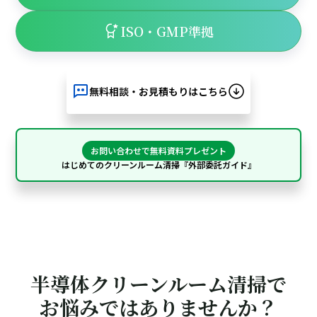
ISO・GMP準拠
無料相談・お見積もりはこちら
お問い合わせで無料資料プレゼント
はじめてのクリーンルーム清掃『外部委託ガイド』
半導体クリーンルーム清掃で
お悩みではありませんか？