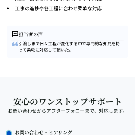
工事の進捗や各工程に合わせ柔軟な対応
担当者の声
引渡しまで日々工程が変化する中で専門的な知見を持
って柔軟に対応して頂いた。
安心のワンストップサポート
お問い合わせからアフターフォローまで、対応します。
お問い合わせ・ヒアリング