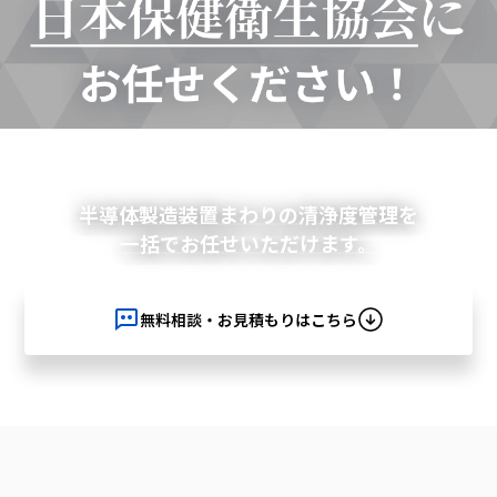
半導体製造装置まわりの清浄度管理を
一括でお任せいただけます。
無料相談・お見積もりはこちら