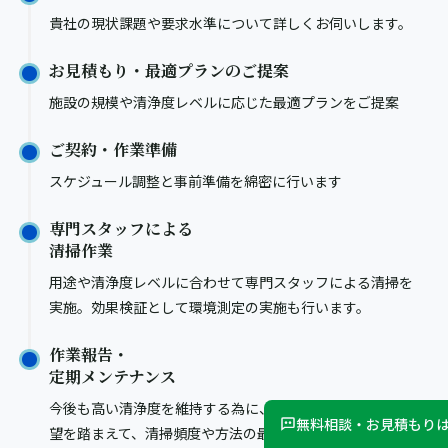
貴社の現状課題や要求水準について詳しくお伺いします。
お見積もり・最適プランのご提案
施設の規模や清浄度レベルに応じた最適プランをご提案
ご契約・作業準備
スケジュール調整と事前準備を綿密に行います
専門スタッフによる
清掃作業
用途や清浄度レベルに合わせて専門スタッフによる清掃を
実施。効果検証として環境測定の実施も行います。
作業報告・
定期メンテナンス
今後も高い清浄度を維持する為に、作業結果やお客様の要
無料相談・お見積もり
望を踏まえて、清掃頻度や方法の最適化を行います。また