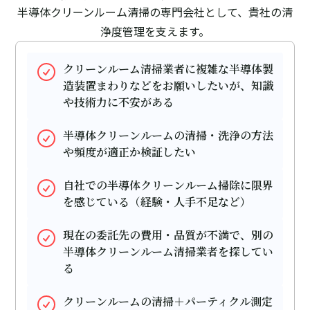
半導体クリーンルーム清掃の専門会社として、貴社の清
浄度管理を支えます。
クリーンルーム清掃業者に複雑な半導体製
造装置まわりなどをお願いしたいが、知識
や技術力に不安がある
半導体クリーンルームの清掃・洗浄の方法
や頻度が適正か検証したい
自社での半導体クリーンルーム掃除に限界
を感じている（経験・人手不足など）
現在の委託先の費用・品質が不満で、別の
半導体クリーンルーム清掃業者を探してい
る
クリーンルームの清掃＋パーティクル測定