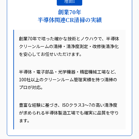
理由1
創業70年
半導体関連CR清掃の実績
創業70年で培った確かな技術とノウハウで、半導体
クリーンルームの清掃・清浄度測定・改修後清浄化
を安心してお任せいただけます。
半導体・電子部品・光学機器・精密機械工場など、
100社以上のクリーンルーム管理実績を持つ清掃の
プロが対応。
豊富な経験に基づき、ISOクラス3〜7の高い清浄度
が求められる半導体製造工場でも確実に品質を守り
ます。