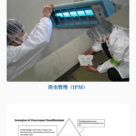
防虫管理（IPM）