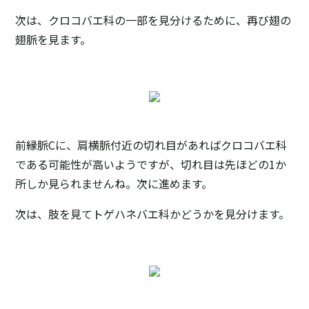
次は、クロコバエ科の一部を見分けるために、再び翅の
翅脈を見ます。
前縁脈Cに、肩横脈付近の切れ目があればクロコバエ科
である可能性が高いようですが、切れ目は先ほどの1か
所しか見られませんね。次に進めます。
次は、肢を見てトゲハネバエ科かどうかを見分けます。