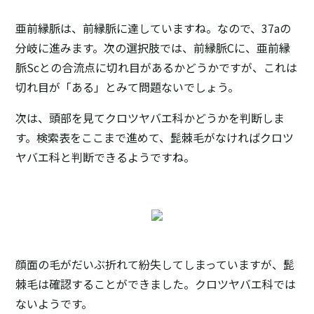
亜前縁脈は、前縁脈に達していますね。なので、37aの
分岐に進みます。次の選択肢では、前縁脈Cに、亜前縁
脈Scとの合流点に切れ目があるかどうかですが、これは
切れ目が「ある」とみて問題ないでしょう。
次は、頭部を見てクロツヤバエ科かどうかを判断しま
す。検索表をここまで進めて、髭棘毛がなければクロツ
ヤバエ科と判断できるようですね。
顔面の毛がだいぶ折れて紛失してしまっていますが、髭
棘毛は確認することができました。クロツヤバエ科では
ないようです。