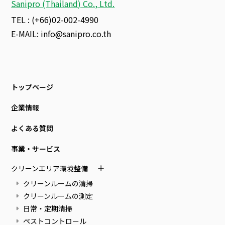
Sanipro (Thailand) Co., Ltd.
TEL : (+66)02-002-4990
E-MAIL:
info@sanipro.co.th
トップページ
企業情報
よくある質問
事業・サービス
クリーンエリア環境整備
クリーンルームの清掃
クリーンルームの測定
日常・定期清掃
ペストコントロール