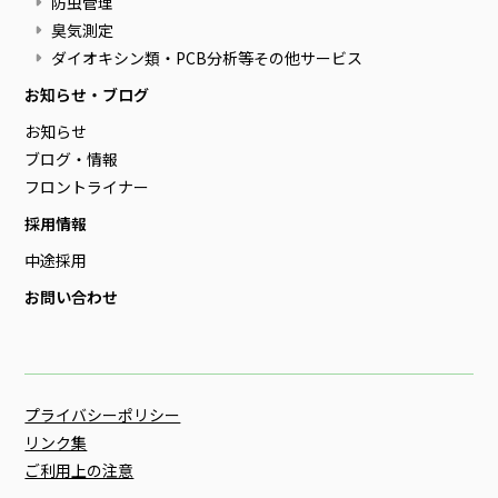
防虫管理
臭気測定
ダイオキシン類・PCB分析等その他サービス
お知らせ・ブログ
お知らせ
ブログ・情報
フロントライナー
採用情報
中途採用
お問い合わせ
プライバシーポリシー
リンク集
ご利用上の注意