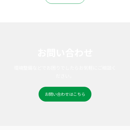
お問い合わせ
環境整備などでお困りでしたらお気軽にご相談く
ださい。
お問い合わせはこちら