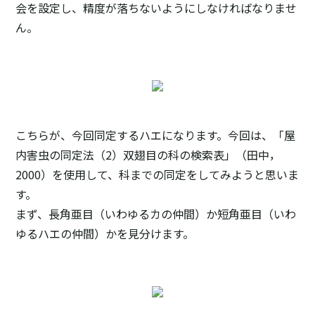
会を設定し、精度が落ちないようにしなければなりませ
ん。
こちらが、今回同定するハエになります。今回は、「屋
内害虫の同定法（2）双翅目の科の検索表」（田中，
2000）を使用して、科までの同定をしてみようと思いま
す。
まず、長角亜目（いわゆるカの仲間）か短角亜目（いわ
ゆるハエの仲間）かを見分けます。