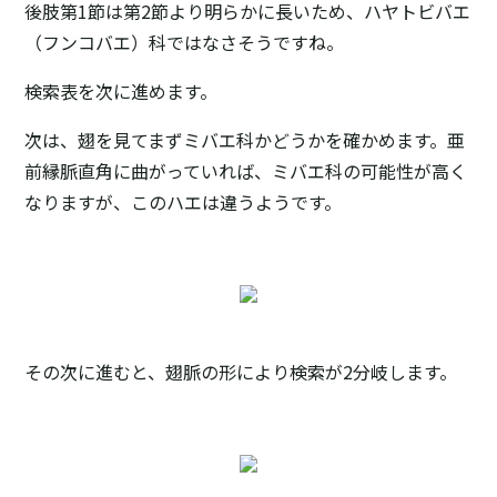
後肢第1節は第2節より明らかに長いため、ハヤトビバエ
（フンコバエ）科ではなさそうですね。
検索表を次に進めます。
次は、翅を見てまずミバエ科かどうかを確かめます。亜
前縁脈直角に曲がっていれば、ミバエ科の可能性が高く
なりますが、このハエは違うようです。
その次に進むと、翅脈の形により検索が2分岐します。