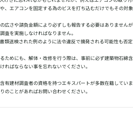
や、エアコンを固定する為のビスを打ち込むだけでもその対象
の広さや請負金額により必ずしも報告する必要はありませんが
調査を実施しなければなりません。
書類送検された例のように法令違反で摘発される可能性も否定
るためにも、解体・改修を行う際は、事前に必ず建築物石綿含
ければならない事を忘れないでください。
含有建材調査者の資格を持つエキスパートが多数在籍していま
りのことがあればお問い合わせください。