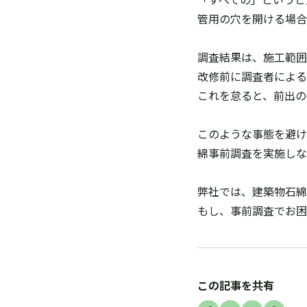
管用の穴を開ける場合
調査結果は、施工範囲
改修前に調査者による
これを怠ると、前出の
このような事態を避け
綿事前調査を実施しな
弊社では、建築物石綿
もし、事前調査でお困
この記事を共有