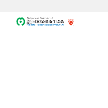
【石綿含有建材