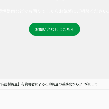
環境整備などでお困りでしたらお気軽にご相談ください
お問い合わせはこちら
含有建材調査】有資格者による石綿調査の義務化から1年がたって