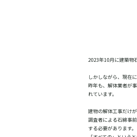
2023年10月に建
しかしながら、現在に
昨年も、解体業者が事
れています。
建物の解体工事だけが
調査者による石綿事前
する必要があります。
「すべての」というと