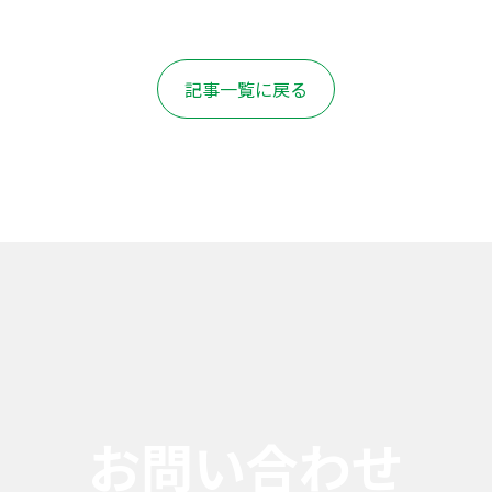
記事一覧に戻る
お問い合わせ