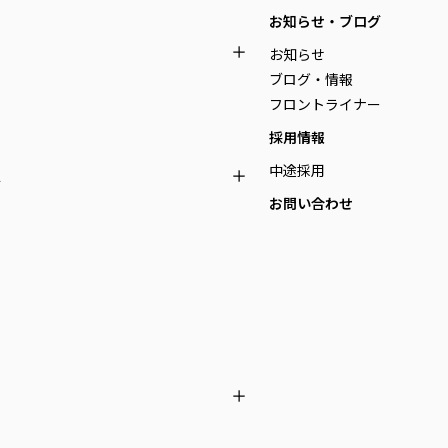
お知らせ・ブログ
お知らせ
ブログ・情報
フロントライナー
採用情報
中途採用
定
お問い合わせ