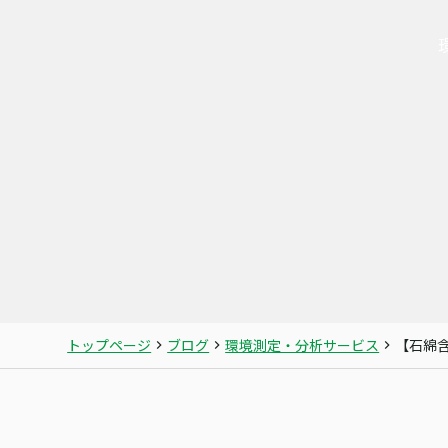
トップページ
ブログ
環境測定・分析サービス
【石綿