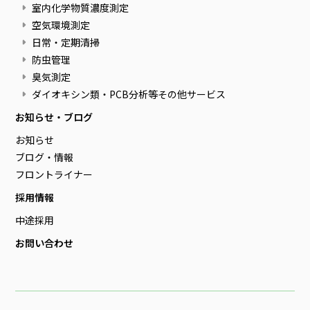
室内化学物質濃度測定
空気環境測定
日常・定期清掃
防虫管理
臭気測定
ダイオキシン類・PCB分析等その他サービス
お知らせ・ブログ
お知らせ
ブログ・情報
フロントライナー
採用情報
中途採用
お問い合わせ