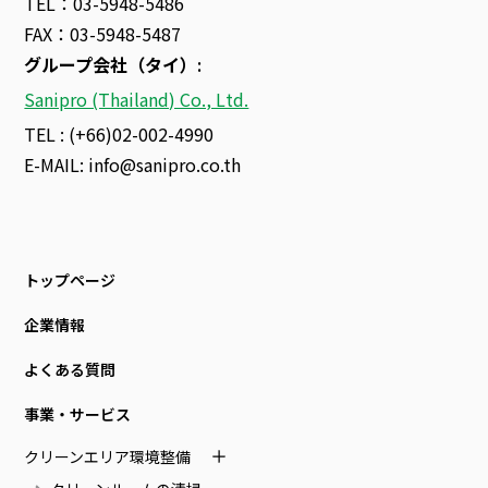
TEL：03-5948-5486
FAX：03-5948-5487
グループ会社（タイ）
:
Sanipro (Thailand) Co., Ltd.
TEL : (+66)02-002-4990
E-MAIL:
info@sanipro.co.th
トップページ
企業情報
よくある質問
事業・サービス
クリーンエリア環境整備