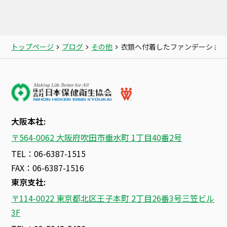
トップページ
ブログ
その他
衣類へ付着したファンデーショ
大阪本社:
〒564-0062 大阪府吹田市垂水町 1丁目40番2号
TEL：06-6387-1515
FAX：06-6387-1516
東京支社:
〒114-0022 東京都北区王子本町 2丁目26番3号三笠ビル
3F