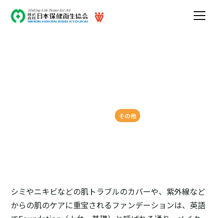
衣類へ付着したファンデー
ションの落とし方について
2024-03-15
その他
シミやニキビなどの肌トラブルのカバーや、紫外線など
からの肌のケアに重宝されるファンデーションは、英語