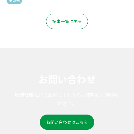
その他
記事一覧に戻る
お問い合わせ
環境整備などでお困りでしたらお気軽にご相談く
ださい。
お問い合わせはこちら