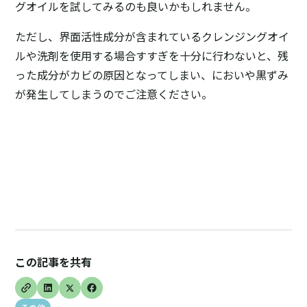
グオイルを試してみるのも良いかもしれません。
ただし、界面活性成分が含まれているクレンジングオイ
ルや洗剤を使用する場合すすぎを十分に行わないと、残
った成分がカビの原因となってしまい、においや黒ずみ
が発生してしまうのでご注意ください。
この記事を共有