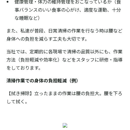
健康管理・体力の維持管理をおこなっているか（食
事バランスのいい食事の心がけ、適度な運動、十分
な睡眠など）
また、私達が普段、日常清掃の作業を行なう時は腰など
身体への負担を減らす工夫も大切です。
当社では、定期的に各現場で清掃の品質以外にも、作業
方法（負担軽減や効率化）などをスタッフに研修・指導
をしております。
清掃作業での身体の負担軽減（例）
【拭き掃除】立ったままの作業は腰の負担大。腰を下ろ
して拭く。