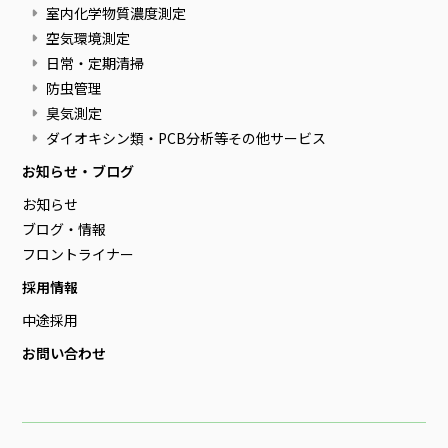
室内化学物質濃度測定
空気環境測定
日常・定期清掃
防虫管理
臭気測定
ダイオキシン類・PCB分析等その他サービス
お知らせ・ブログ
お知らせ
ブログ・情報
フロントライナー
採用情報
中途採用
お問い合わせ