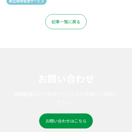
衛生環境管理サービス
記事一覧に戻る
お問い合わせ
環境整備などでお困りでしたらお気軽にご相談く
ださい。
お問い合わせはこちら