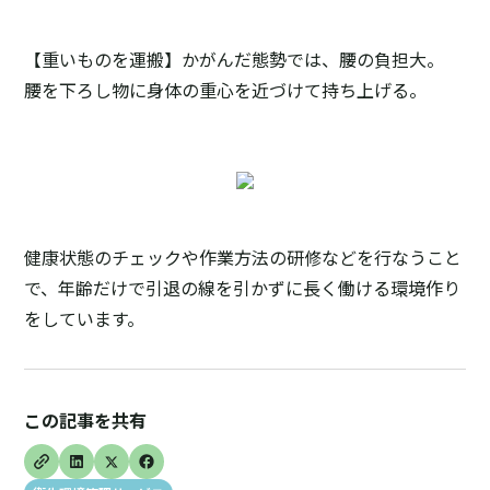
【重いものを運搬】かがんだ態勢では、腰の負担大。
腰を下ろし物に身体の重心を近づけて持ち上げる。
健康状態のチェックや作業方法の研修などを行なうこと
で、年齢だけで引退の線を引かずに長く働ける環境作り
をしています。
この記事を共有