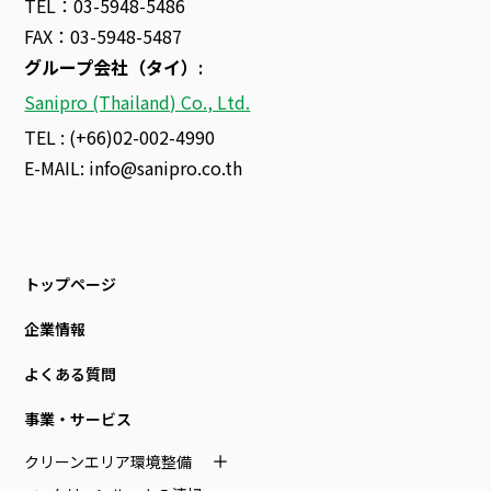
TEL：03-5948-5486
FAX：03-5948-5487
グループ会社（タイ）
:
Sanipro (Thailand) Co., Ltd.
TEL : (+66)02-002-4990
E-MAIL:
info@sanipro.co.th
トップページ
企業情報
よくある質問
事業・サービス
クリーンエリア環境整備