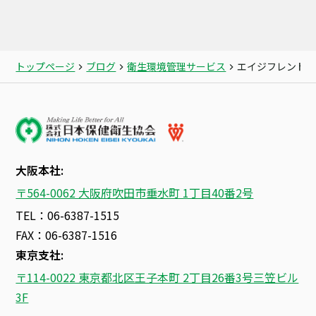
トップページ
ブログ
衛生環境管理サービス
エイジフレンド
大阪本社:
〒564-0062 大阪府吹田市垂水町 1丁目40番2号
TEL：06-6387-1515
FAX：06-6387-1516
東京支社:
〒114-0022 東京都北区王子本町 2丁目26番3号三笠ビル
3F