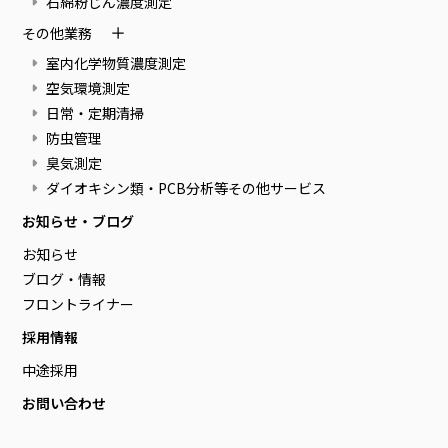
石綿粉じん濃度測定
その他業務
室内化学物質濃度測定
空気環境測定
日常・定期清掃
防虫管理
臭気測定
ダイオキシン類・PCB分析等その他サービス
お知らせ・ブログ
お知らせ
ブログ・情報
フロントライナー
採用情報
中途採用
お問い合わせ