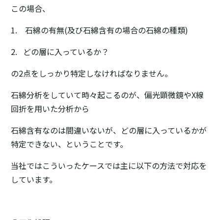
この場合、
1. 石綿の有無(及び石綿含有の場合の石綿の種類)
2. どの層に入っているか？
の2点をしっかり特定しなければなりません。
石綿分析をしていて時々起こるのが、偏光顕微鏡やX線
回折を用いた分析から
石綿含有なのは間違いないが、どの層に入っているかが
特定できない、ということです。
当社ではこういったケースでは主に以下の方法で対応を
しています。