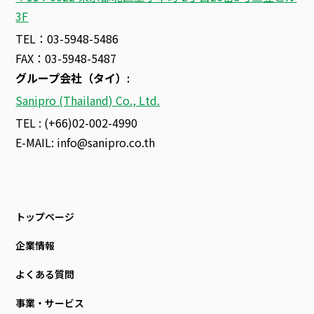
3F
TEL：03-5948-5486
FAX：03-5948-5487
グループ会社（タイ）
:
Sanipro (Thailand) Co., Ltd.
TEL : (+66)02-002-4990
E-MAIL:
info@sanipro.co.th
トップページ
企業情報
よくある質問
事業・サービス