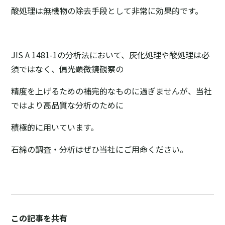
酸処理は無機物の除去手段として非常に効果的です。
JIS A 1481-1の分析法において、灰化処理や酸処理は必
須ではなく、偏光顕微鏡観察の
精度を上げるための補完的なものに過ぎませんが、当社
ではより高品質な分析のために
積極的に用いています。
石綿の調査・分析はぜひ当社にご用命ください。
この記事を共有