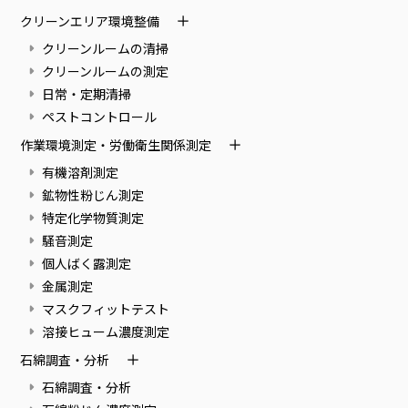
クリーンエリア環境整備
クリーンルームの清掃
クリーンルームの測定
日常・定期清掃
ペストコントロール
作業環境測定・労働衛生関係測定
有機溶剤測定
鉱物性粉じん測定
特定化学物質測定
騒音測定
個人ばく露測定
金属測定
マスクフィットテスト
溶接ヒューム濃度測定
石綿調査・分析
石綿調査・分析