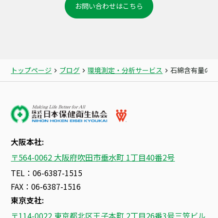
お問い合わせはこちら
トップページ
ブログ
環境測定・分析サービス
石綿含有量の
大阪本社:
〒564-0062 大阪府吹田市垂水町 1丁目40番2号
TEL：06-6387-1515
FAX：06-6387-1516
東京支社:
〒114-0022 東京都北区王子本町 2丁目26番3号三笠ビル