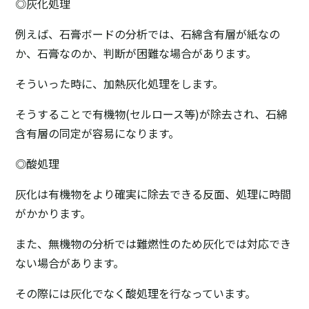
◎灰化処理
例えば、石膏ボードの分析では、石綿含有層が紙なの
か、石膏なのか、判断が困難な場合があります。
そういった時に、加熱灰化処理をします。
そうすることで有機物(セルロース等)が除去され、石綿
含有層の同定が容易になります。
◎酸処理
灰化は有機物をより確実に除去できる反面、処理に時間
がかかります。
また、無機物の分析では難燃性のため灰化では対応でき
ない場合があります。
その際には灰化でなく酸処理を行なっています。