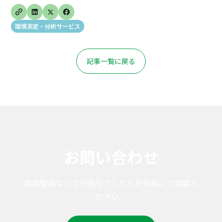
環境測定・分析サービス
記事一覧に戻る
お問い合わせ
環境整備などでお困りでしたらお気軽にご相談く
ださい。