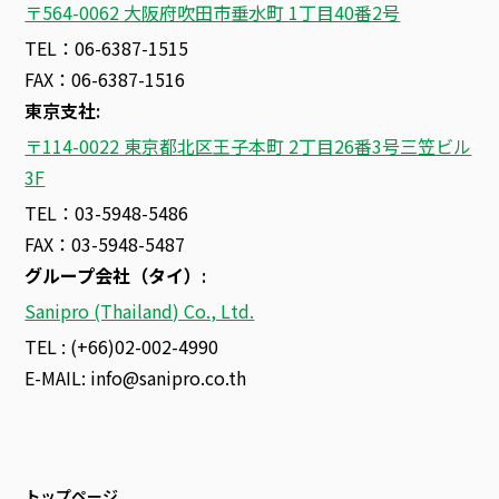
〒564-0062 大阪府吹田市垂水町 1丁目40番2号
TEL：06-6387-1515
FAX：06-6387-1516
東京支社:
〒114-0022 東京都北区王子本町 2丁目26番3号三笠ビル
3F
TEL：03-5948-5486
FAX：03-5948-5487
グループ会社（タイ）
:
Sanipro (Thailand) Co., Ltd.
TEL : (+66)02-002-4990
E-MAIL:
info@sanipro.co.th
トップページ