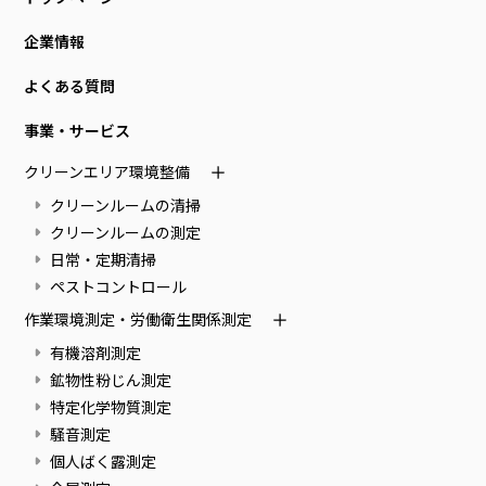
企業情報
よくある質問
事業・サービス
クリーンエリア環境整備
クリーンルームの清掃
クリーンルームの測定
日常・定期清掃
ペストコントロール
作業環境測定・労働衛生関係測定
有機溶剤測定
鉱物性粉じん測定
特定化学物質測定
騒音測定
個人ばく露測定