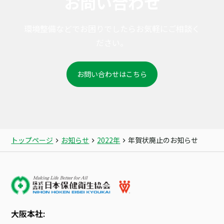
お問い合わせ
環境整備などでお困りでしたらお気軽にご相談く
ださい。
お問い合わせはこちら
トップページ
お知らせ
2022年
年賀状廃止のお知らせ
大阪本社: