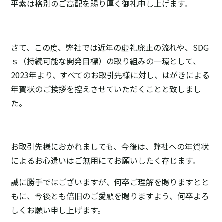
平素は格別のご高配を賜り厚く御礼申し上げます。
さて、この度、弊社では近年の虚礼廃止の流れや、SDG
ｓ（持続可能な開発目標）の取り組みの一環として、
2023年より、すべてのお取引先様に対し、はがきによる
年賀状のご挨拶を控えさせていただくことと致しまし
た。
お取引先様におかれましても、今後は、弊社への年賀状
によるお心遣いはご無用にてお願いしたく存じます。
誠に勝手ではございますが、何卒ご理解を賜りますとと
もに、今後とも倍旧のご愛顧を賜りますよう、何卒よろ
しくお願い申し上げます。