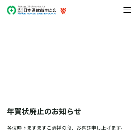
お知らせ
メディア掲載や休業日に関するお知らせです
年賀状廃止のお知らせ
各位時下ますますご清祥の段、お喜び申し上げます。