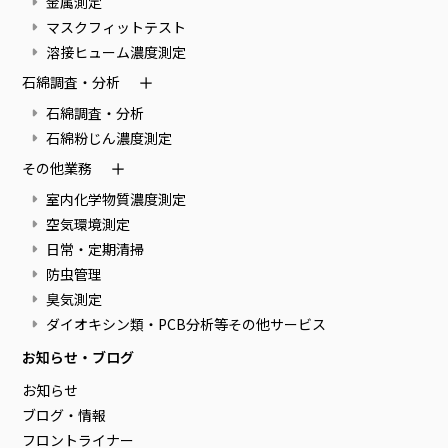
金属測定
マスクフィットテスト
溶接ヒューム濃度測定
石綿調査・分析
石綿調査・分析
石綿粉じん濃度測定
その他業務
室内化学物質濃度測定
空気環境測定
日常・定期清掃
防虫管理
臭気測定
ダイオキシン類・PCB分析等その他サービス
お知らせ・ブログ
お知らせ
ブログ・情報
フロントライナー